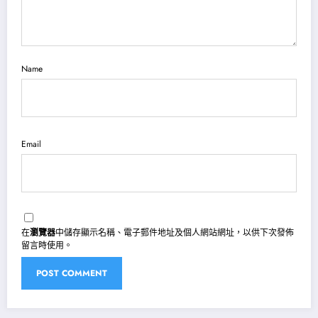
Name
Email
在
瀏覽器
中儲存顯示名稱、電子郵件地址及個人網站網址，以供下次發佈
留言時使用。