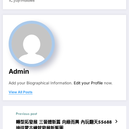
TC:jiuyi9follow8
Admin
Add your Biographical Information.
Edit your Profile
now.
View All Posts
Previous post
轉型拓發展 三晉譜新篇 向綠而興 內玩翻天55688
接送蒙古繪就發展新藍圖