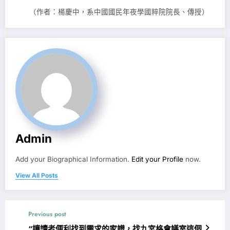
（作者：楊慶中，系中國國民年夜學國粹院院長、傳授）
Admin
Add your Biographical Information.
Edit your Profile
now.
View All Posts
Previous post
“讓讀者便利找到需求的家譜，找九宮格會議室這個