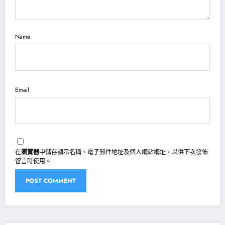
Name
Email
在
瀏覽器
中儲存顯示名稱、電子郵件地址及個人網站網址，以供下次發佈
留言時使用。