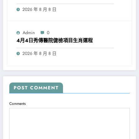
2026 年 8 月 8 日
Admin
0
4月4日秀傳醫院健檢項目生肖運程
2026 年 8 月 8 日
POST COMMENT
Comments