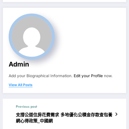
Admin
Add your Biographical Information.
Edit your Profile
now.
View All Posts
Previous post
支撐公道住房花費需求 多地優化公積金存款查包養
網心得政策_中國網