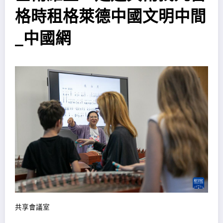
格時租格萊德中國文明中間
_中國網
共享會議室