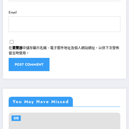
Email
在
瀏覽器
中儲存顯示名稱、電子郵件地址及個人網站網址，以供下次發佈
留言時使用。
You May Have Missed
街燈