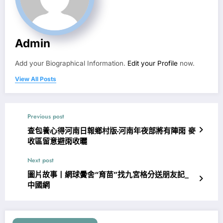
Admin
Add your Biographical Information.
Edit your Profile
now.
View All Posts
Previous post
查包養心得河南日報鄉村版-河南年夜部將有陣雨 麥
收區留意避雨收曬
Next post
圖片故事丨網球黌舍“育苗”找九宮格分送朋友記_
中國網