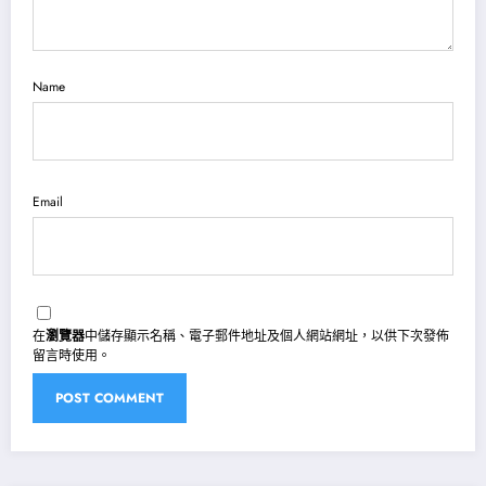
Name
Email
在
瀏覽器
中儲存顯示名稱、電子郵件地址及個人網站網址，以供下次發佈
留言時使用。