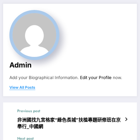
Admin
Add your Biographical Information.
Edit your Profile
now.
View All Posts
Previous post
非洲國找九宮格家“綠色長城”扶植專題研修班在京
舉行_中國網
Next post