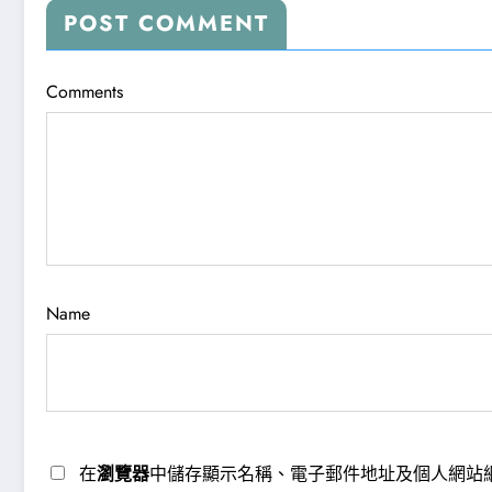
POST COMMENT
Comments
Name
在
瀏覽器
中儲存顯示名稱、電子郵件地址及個人網站