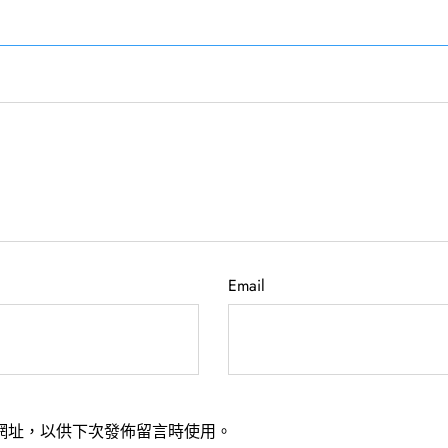
Email
網址，以供下次發佈留言時使用。