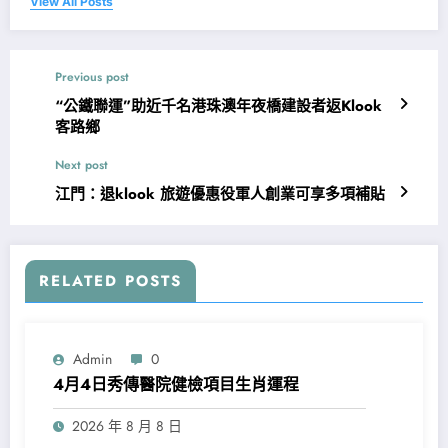
View All Posts
Previous post
“公鐵聯運”助近千名港珠澳年夜橋建設者返Klook
客路鄉
Next post
江門：退klook 旅遊優惠役軍人創業可享多項補貼
RELATED POSTS
Admin
0
4月4日秀傳醫院健檢項目生肖運程
2026 年 8 月 8 日