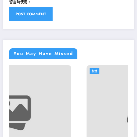
留言時使用。
You May Have Missed
街燈