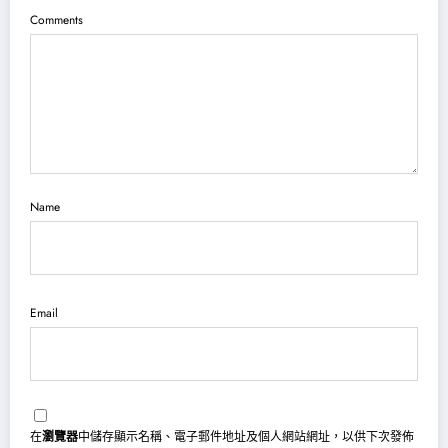
Comments
Name
Email
在
瀏覽器
中儲存顯示名稱、電子郵件地址及個人網站網址，以供下次發佈