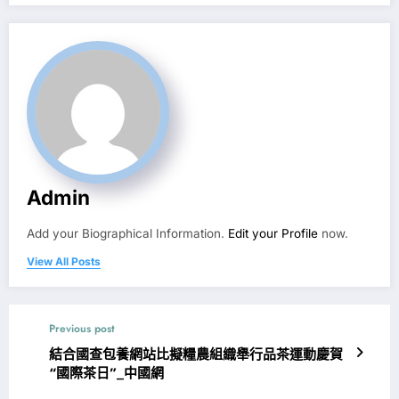
Admin
Add your Biographical Information.
Edit your Profile
now.
View All Posts
Previous post
結合國查包養網站比擬糧農組織舉行品茶運動慶賀
“國際茶日”_中國網