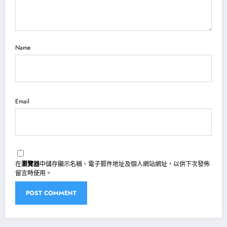
Name
Email
在
瀏覽器
中儲存顯示名稱、電子郵件地址及個人網站網址，以供下次發佈
留言時使用。