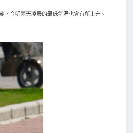
髮，今明兩天凌晨的最低氣溫也會有所上升。