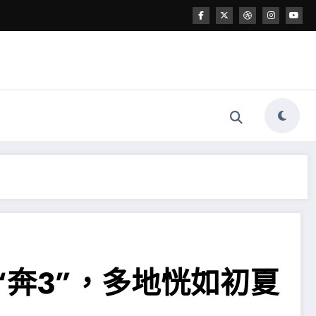
奔3”，多地恍如初夏