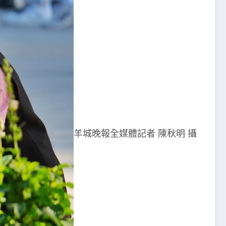
羊城晚報全媒體記者 陳秋明 攝