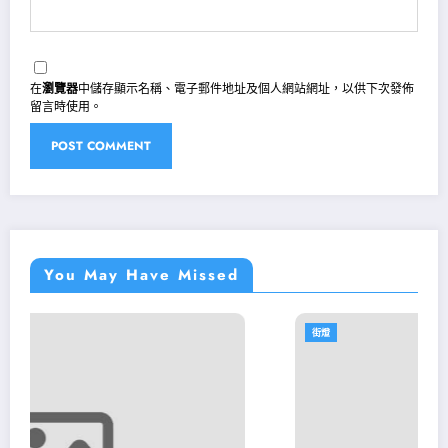
在
瀏覽器
中儲存顯示名稱、電子郵件地址及個人網站網址，以供下次發佈
留言時使用。
You May Have Missed
街燈