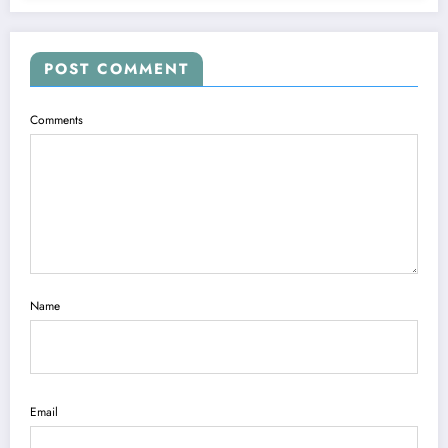
POST COMMENT
Comments
Name
Email