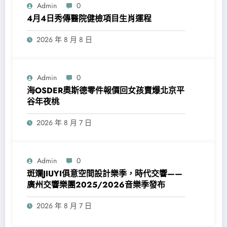
Admin
0
4月4日秀傳醫院健檢項目生肖運程
2026 年 8 月 8 日
Admin
0
海OSDER奧斯德零件報價回女孩賣爆北京平
谷年夜桃
2026 年 8 月 7 日
Admin
0
斑斕JIUYI俱意空間設計樂季，時代交響——
廣州交響樂團2025/2026音樂季發布
2026 年 8 月 7 日