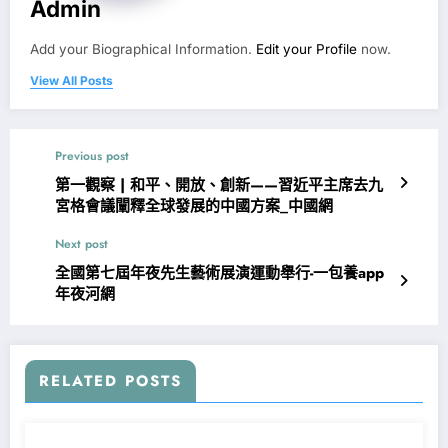
Admin
Add your Biographical Information.
Edit your Profile
now.
View All Posts
Previous post
第一觀察 | 和平、開放、創新——習近平主席去九
宮格會議闡釋全球發展的中國方案_中國網
Next post
全國第七屆年夜先生藝術展演運動舉行-一包養app
年夜河網
RELATED POSTS