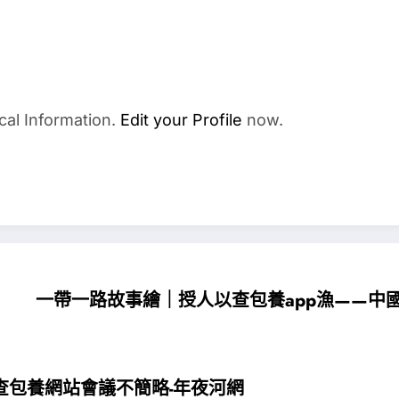
cal Information.
Edit your Profile
now.
一帶一路故事繪｜授人以查包養app漁——中
查包養網站會議不簡略-年夜河網