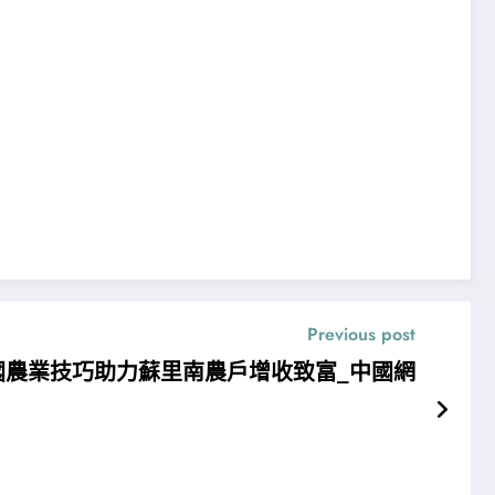
Previous post
國農業技巧助力蘇里南農戶增收致富_中國網