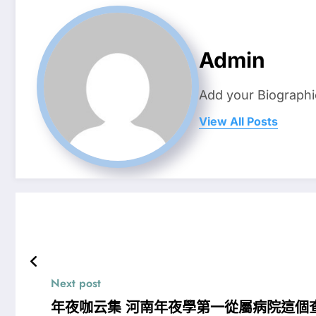
Admin
Add your Biographi
View All Posts
Next post
年夜咖云集 河南年夜學第一從屬病院這個