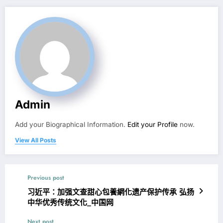
Admin
Add your Biographical Information.
Edit your Profile
now.
View All Posts
Previous post
习近平：加强文查甜心包養網化遗产保护传承 弘扬
中华优秀传统文化_中国网
Next post