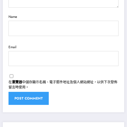
Name
Email
在
瀏覽器
中儲存顯示名稱、電子郵件地址及個人網站網址，以供下次發佈
留言時使用。