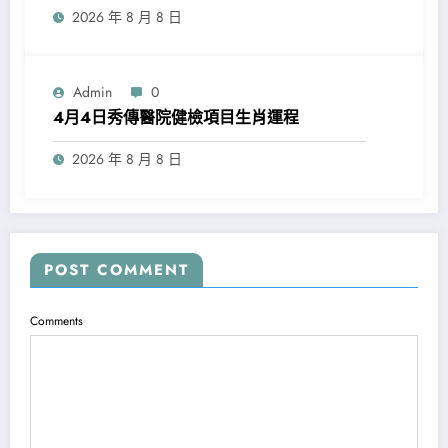
2026 年 8 月 8 日
Admin
0
4月4日秀傳醫院健檢項目生肖運程
2026 年 8 月 8 日
POST COMMENT
Comments