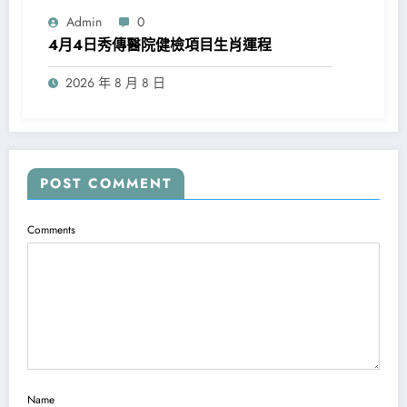
Admin
0
4月4日秀傳醫院健檢項目生肖運程
2026 年 8 月 8 日
POST COMMENT
Comments
Name