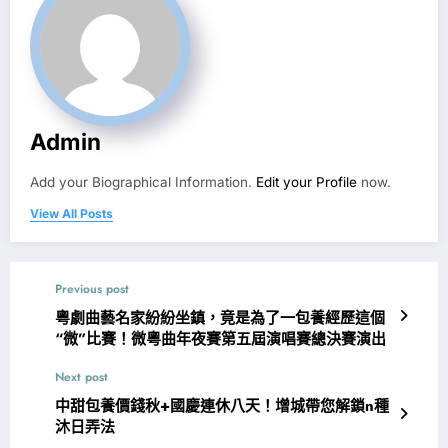
Admin
Add your Biographical Information.
Edit your Profile
now.
View All Posts
Previous post
粵劇曲藝名家紛紛坐鎮，竟是為了一包養經歷這個
“微”比賽！微粵曲年夜賽第五屆演唱賽總決賽演出
Next post
中甜包養價錢秋+國慶連休八天！增城帶您解鎖n種
沐日弄法