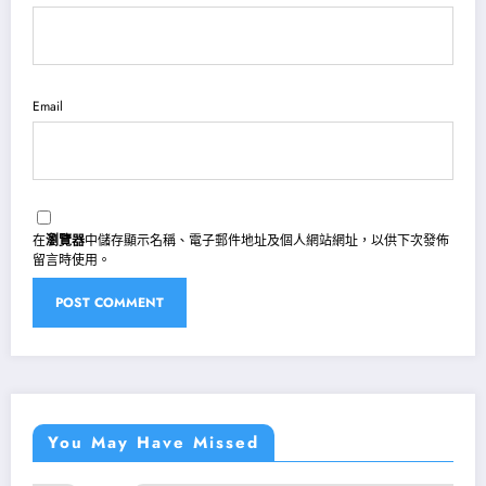
Email
在
瀏覽器
中儲存顯示名稱、電子郵件地址及個人網站網址，以供下次發佈
留言時使用。
You May Have Missed