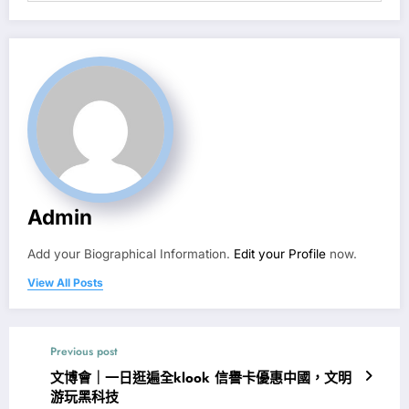
Admin
Add your Biographical Information.
Edit your Profile
now.
View All Posts
Previous post
文博會｜一日逛遍全klook 信譽卡優惠中國，文明
游玩黑科技