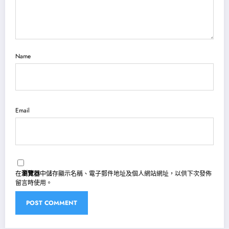
Name
Email
在
瀏覽器
中儲存顯示名稱、電子郵件地址及個人網站網址，以供下次發佈
留言時使用。