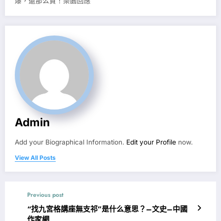
爆，還那么貴！樂園回應
Admin
Add your Biographical Information.
Edit your Profile
now.
View All Posts
Previous post
“找九宮格講座無支祁”是什么意思？–文史–中國
作家網