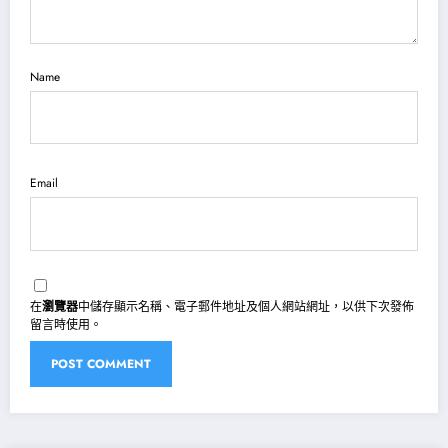
Name
Email
在
瀏覽器
中儲存顯示名稱、電子郵件地址及個人網站網址，以供下次發佈
留言時使用。