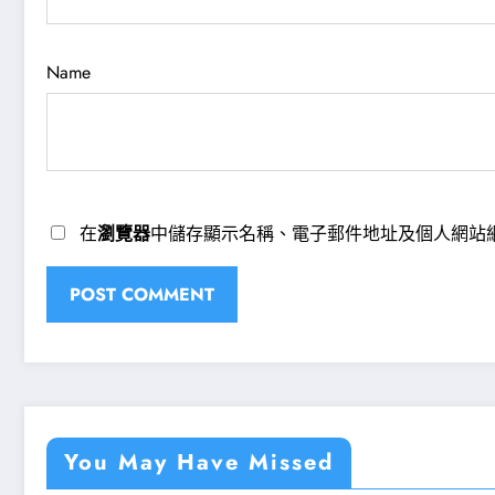
Name
在
瀏覽器
中儲存顯示名稱、電子郵件地址及個人網站
You May Have Missed