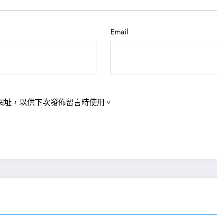
Email
網址，以供下次發佈留言時使用。