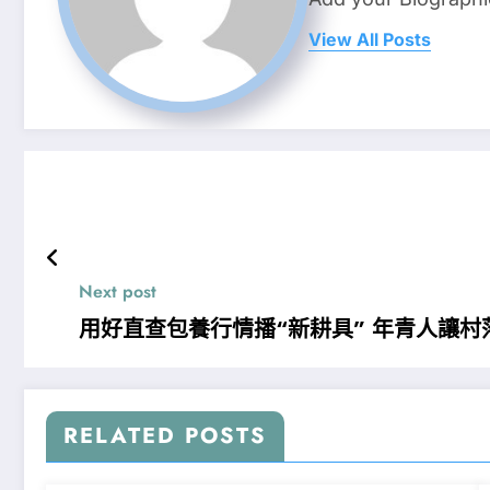
View All Posts
Next post
用好直查包養行情播“新耕具” 年青人讓村
RELATED POSTS