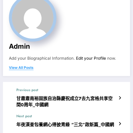
Admin
Add your Biographical Information.
Edit your Profile
now.
View All Posts
Previous post
甘肅肅南裕固族自治縣慶祝成立7去九宮格共享空
間0周年_中國網
Next post
年夜漠查包養網心得披青綠 “三北”啟新篇_中國網