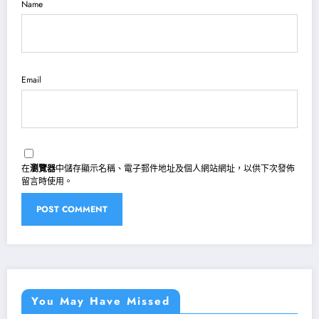
Name
Email
在
瀏覽器
中儲存顯示名稱、電子郵件地址及個人網站網址，以供下次發佈
留言時使用。
You May Have Missed