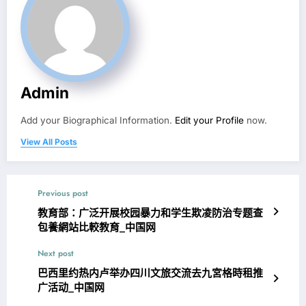
Admin
Add your Biographical Information.
Edit your Profile
now.
View All Posts
Previous post
教育部：广泛开展校园暴力和学生欺凌防治专题查
包養網站比較教育_中国网
Next post
巴西里约热内卢举办四川文旅交流去九宮格時租推
广活动_中国网