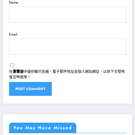
Name
Email
在
瀏覽器
中儲存顯示名稱、電子郵件地址及個人網站網址，以供下次發佈
留言時使用。
You May Have Missed