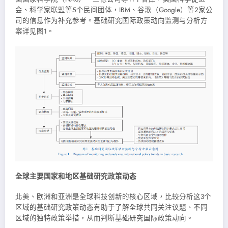
会、科学家联盟等5个民间团体，IBM、谷歌（Google）等2家公
司的信息作为补充参考。基础研究国际政策动向监测与分析方
案详见图1。
全球主要国家和地区基础研究政策动态
北美、欧洲和亚洲是全球科技创新的核心区域，比较分析这3个
区域的基础研究政策动态有助于了解全球共同关注议题、不同
区域的独特政策举措，从而判断基础研究国际政策动向。