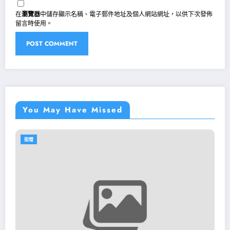
在
瀏覽器
中儲存顯示名稱、電子郵件地址及個人網站網址，以供下次發佈
留言時使用。
You May Have Missed
街燈
街