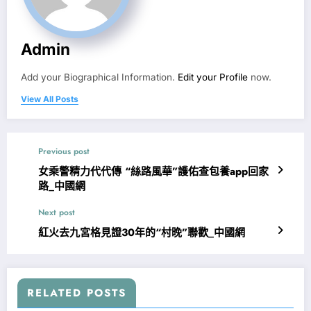
Admin
Add your Biographical Information.
Edit your Profile
now.
View All Posts
Previous post
女乘警精力代代傳 “絲路風華”護佑查包養app回家
路_中國網
Next post
紅火去九宮格見證30年的“村晚”聯歡_中國網
RELATED POSTS