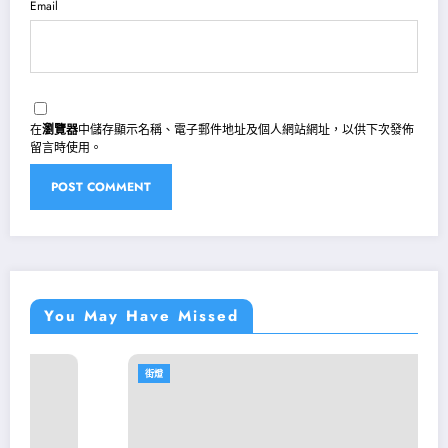
Email
在
瀏覽器
中儲存顯示名稱、電子郵件地址及個人網站網址，以供下次發佈
留言時使用。
You May Have Missed
街燈