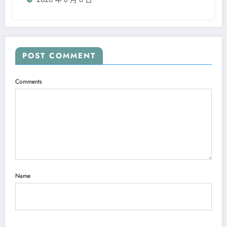
POST COMMENT
Comments
Name