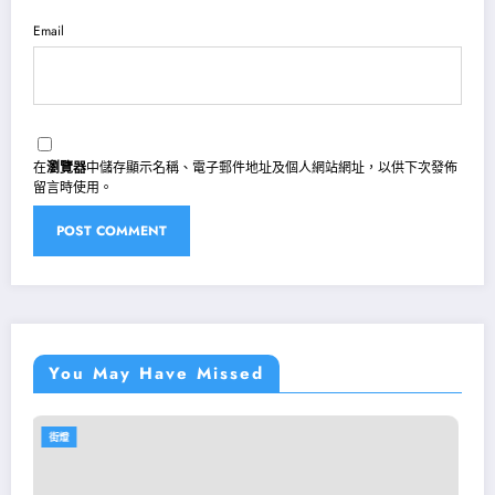
Email
在
瀏覽器
中儲存顯示名稱、電子郵件地址及個人網站網址，以供下次發佈
留言時使用。
You May Have Missed
街燈