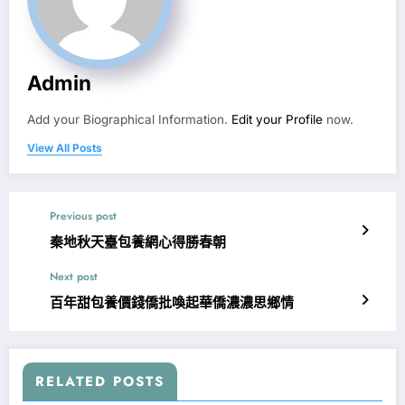
Admin
Add your Biographical Information.
Edit your Profile
now.
View All Posts
Previous post
秦地秋天臺包養網心得勝春朝
Next post
百年甜包養價錢僑批喚起華僑濃濃思鄉情
RELATED POSTS