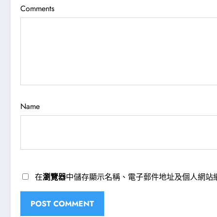
Comments
Name
在
瀏覽器
中儲存顯示名稱、電子郵件地址及個人網站