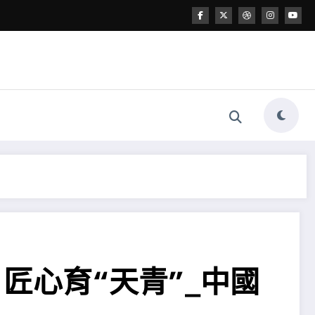
匠心育“天青”_中國