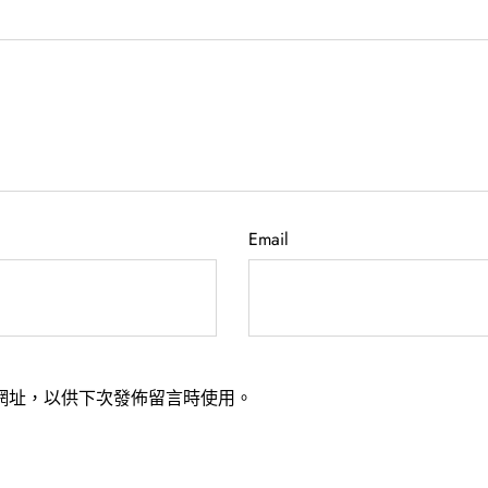
Email
網址，以供下次發佈留言時使用。