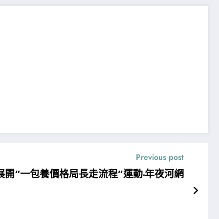
Previous post
展開“一包養價格局長走流程”運動-年夜河網