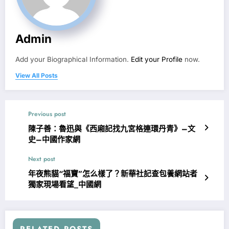
Admin
Add your Biographical Information.
Edit your Profile
now.
View All Posts
Previous post
陳子善：魯迅與《西廂記找九宮格連環丹青》–文
史–中國作家網
Next post
年夜熊貓“福寶”怎么樣了？新華社記查包養網站者
獨家現場看望_中國網
RELATED POSTS