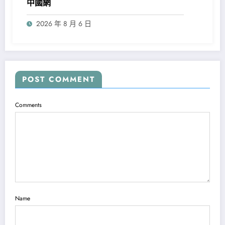
中國網
2026 年 8 月 6 日
POST COMMENT
Comments
Name