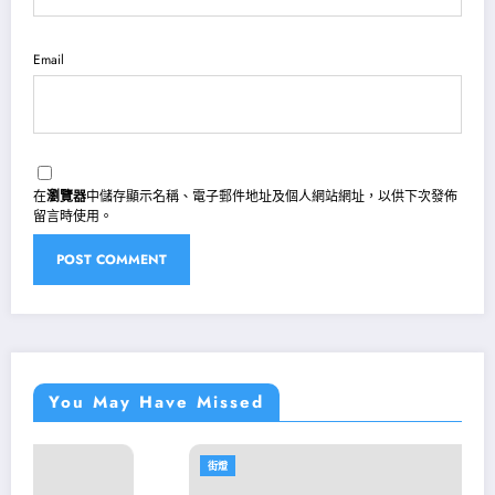
Email
在
瀏覽器
中儲存顯示名稱、電子郵件地址及個人網站網址，以供下次發佈
留言時使用。
You May Have Missed
街燈