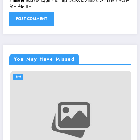
在
瀏覽器
中儲存顯示名稱、電子郵件地址及個人網站網址，以供下次發佈
留言時使用。
You May Have Missed
街燈