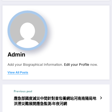
Admin
Add your Biographical Information.
Edit your Profile
now.
View All Posts
Previous post
應急部國度減災中間針對查包養網站河南南陽局地
洪澇災難展開應急監測-年夜河網