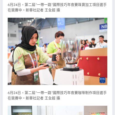
6月24日，第二屆“一帶一路”國際技巧年夜賽珠寶加工項目選手
在競賽中。新華社記者 王全超 攝
6月24日，第二屆“一帶一路”國際技巧年夜賽咖啡制作項目選手
在競賽中。新華社記者 王全超 攝