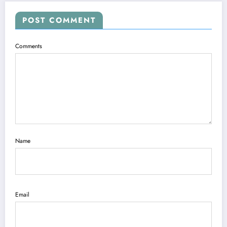
POST COMMENT
Comments
Name
Email