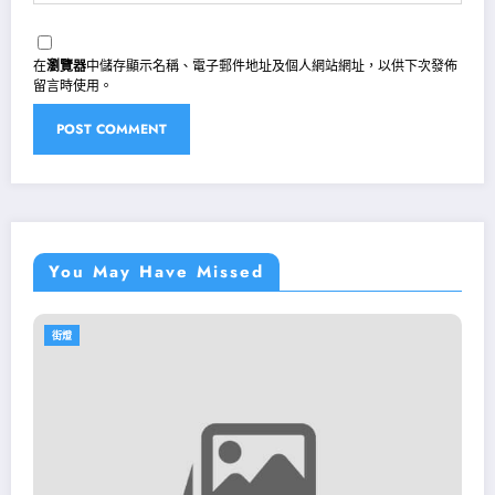
在
瀏覽器
中儲存顯示名稱、電子郵件地址及個人網站網址，以供下次發佈
留言時使用。
You May Have Missed
街燈