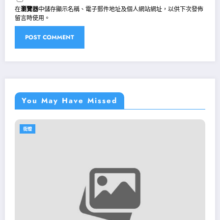
在
瀏覽器
中儲存顯示名稱、電子郵件地址及個人網站網址，以供下次發佈
留言時使用。
You May Have Missed
街燈