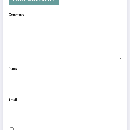
Comments
Name
Email