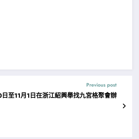
Previous post
30日至11月1日在浙江紹興舉找九宮格聚會辦