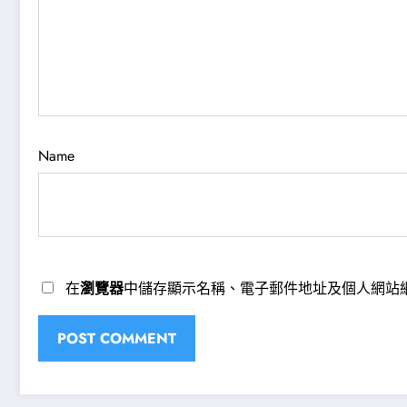
Name
在
瀏覽器
中儲存顯示名稱、電子郵件地址及個人網站