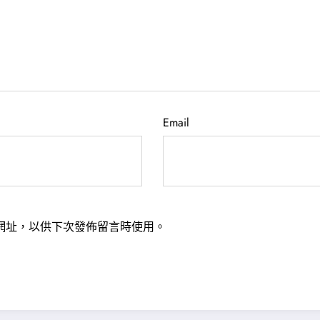
Email
網址，以供下次發佈留言時使用。