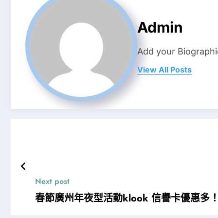
Admin
Add your Biographi
View All Posts
Next post
春節廣州年夜型活動klook 信譽卡優惠