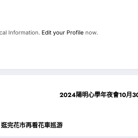
cal Information.
Edit your Profile
now.
2024陽明心學年夜會10月
多！逛完花市再看花車巡游