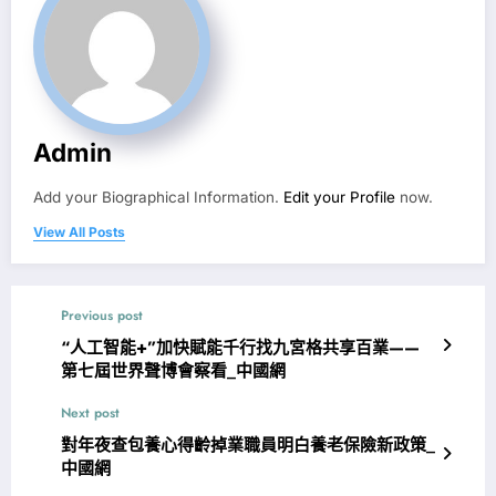
Admin
Add your Biographical Information.
Edit your Profile
now.
View All Posts
Previous post
“人工智能+”加快賦能千行找九宮格共享百業——
第七屆世界聲博會察看_中國網
Next post
對年夜查包養心得齡掉業職員明白養老保險新政策_
中國網