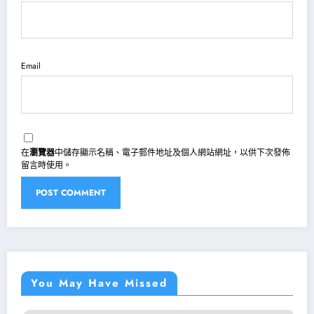
Email
在
瀏覽器
中儲存顯示名稱、電子郵件地址及個人網站網址，以供下次發佈
留言時使用。
You May Have Missed