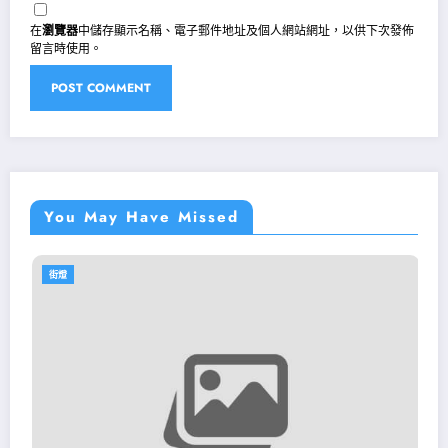
在
瀏覽器
中儲存顯示名稱、電子郵件地址及個人網站網址，以供下次發佈
留言時使用。
You May Have Missed
街燈