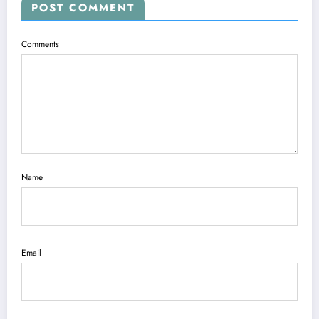
POST COMMENT
Comments
Name
Email