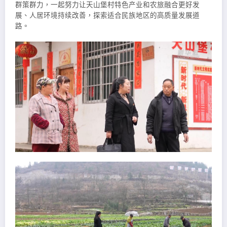
群策群力，一起努力让天山堡村特色产业和农旅融合更好发
展、人居环境持续改善，探索适合民族地区的高质量发展道
路。