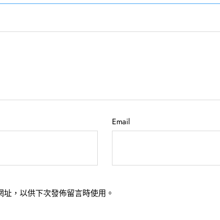
Email
網址，以供下次發佈留言時使用。