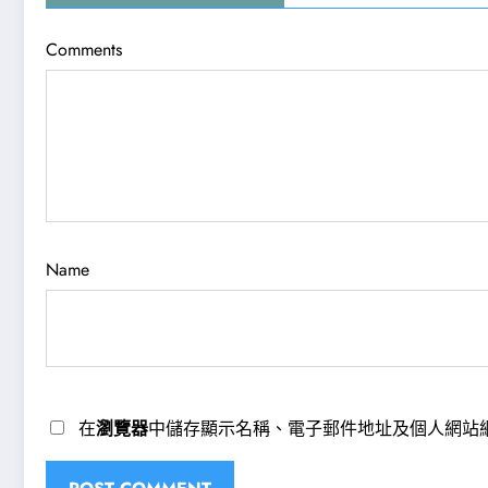
Comments
Name
在
瀏覽器
中儲存顯示名稱、電子郵件地址及個人網站