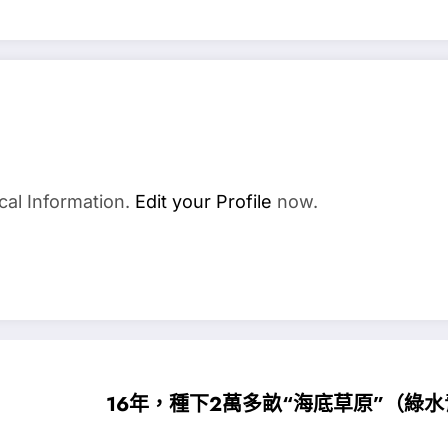
cal Information.
Edit your Profile
now.
16年，種下2萬多畝“海底草原”（綠水