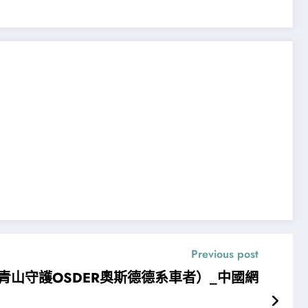
Previous post
青山守護OSDER奧斯德德系車者）_中國網