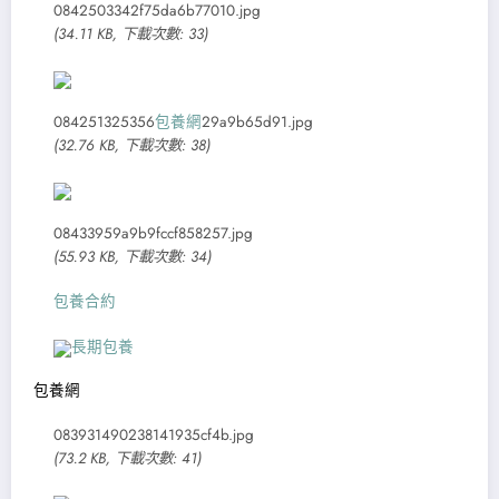
0842503342f75da6b77010.jpg
(34.11 KB, 下載次數: 33)
084251325356
包養網
29a9b65d91.jpg
(32.76 KB, 下載次數: 38)
08433959a9b9fccf858257.jpg
(55.93 KB, 下載次數: 34)
包養合約
長期包養
包養網
083931490238141935cf4b.jpg
(73.2 KB, 下載次數: 41)