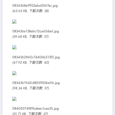
0834368e9ff33aba0067ec.jpg
(65.65 KB, 下載次數: 38)
083436a138abc12ca65da6.jpg
(39.68 KB, 下載次數: 37)
0834362842c7d406b513f2.jpg
(47.92 KB, 下載次數: 40)
08343619d2c8859f00be96.jpg
(98.34 KB, 下載次數: 37)
08405074f89bdeec1cae35.jpg
(51.71 KB, 下載次數: 37)