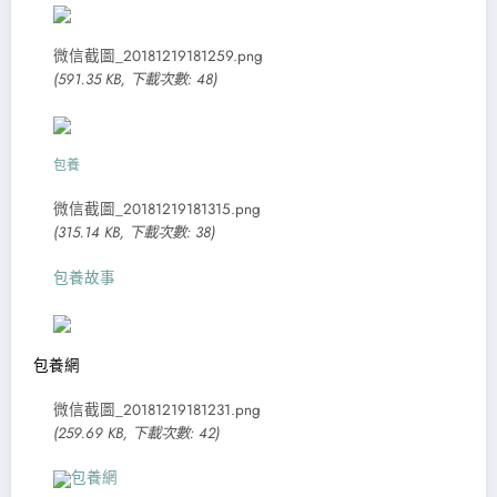
微信截圖_20181219181259.png
(591.35 KB, 下載次數: 48)
包養
微信截圖_20181219181315.png
(315.14 KB, 下載次數: 38)
包養故事
包養網
微信截圖_20181219181231.png
(259.69 KB, 下載次數: 42)
包養網