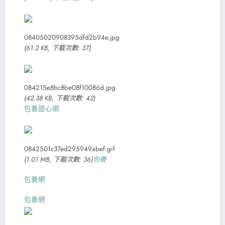
08405020908395dfd2b94e.jpg
(61.2 KB, 下載次數: 37)
084215e8bc8be08f10086d.jpg
(42.38 KB, 下載次數: 42)
包養甜心網
0842501c37ed295949abef.gif
(1.01 MB, 下載次數: 36)
包養
包養網
包養網