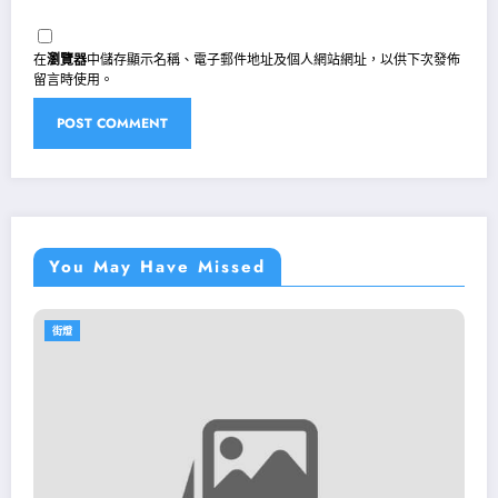
在
瀏覽器
中儲存顯示名稱、電子郵件地址及個人網站網址，以供下次發佈
留言時使用。
You May Have Missed
街燈