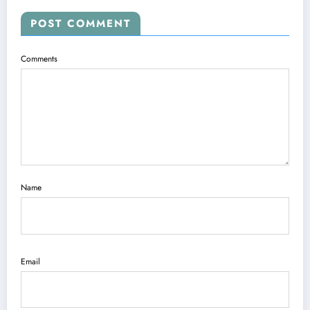
POST COMMENT
Comments
Name
Email