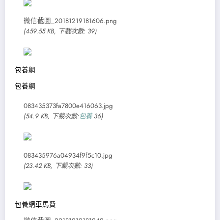
微信截圖_20181219181606.png
(459.55 KB, 下載次數: 39)
包養網
包養網
083435373fa7800e416063.jpg
(54.9 KB, 下載次數:
包養
36)
083435976a04934f9f5c10.jpg
(23.42 KB, 下載次數: 33)
包養網車馬費