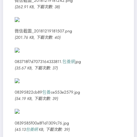
微信截圖_20181219181242.png
(262.91 KB, 下載次數: 38)
微信截圖_20181219181507.png
(201.76 KB, 下載次數: 40)
083718f7d7073164333811.
包養網
jpg
(35.67 KB, 下載次數: 37)
08395822cb89
包養
ce553e2579.jpg
(54.19 KB, 下載次數: 39)
0839585f00a8f1d1309c76.jpg
(45.13
包養網
KB, 下載次數: 39)