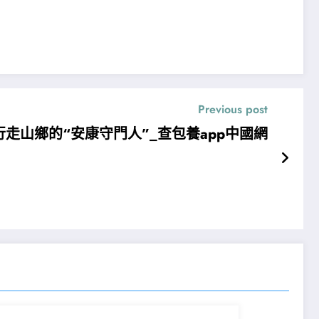
Previous post
走山鄉的“安康守門人”_查包養app中國網