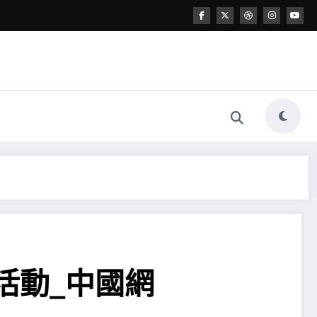
活動_中國網