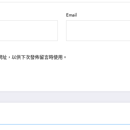
Email
網址，以供下次發佈留言時使用。