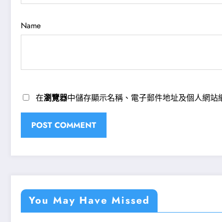
Name
在
瀏覽器
中儲存顯示名稱、電子郵件地址及個人網站
You May Have Missed