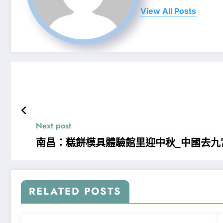
View All Posts
Next post
南昌：糕餅模具體驗館里迎中秋_中國去九
RELATED POSTS