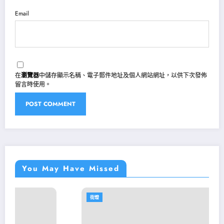
Email
在
瀏覽器
中儲存顯示名稱、電子郵件地址及個人網站網址，以供下次發佈
留言時使用。
You May Have Missed
街燈