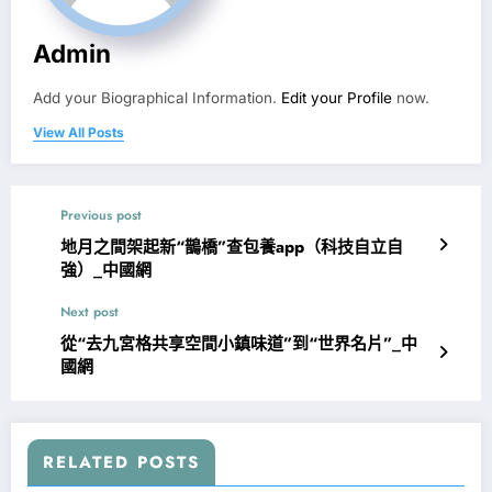
Admin
Add your Biographical Information.
Edit your Profile
now.
View All Posts
Previous post
地月之間架起新“鵲橋”查包養app（科技自立自
強）_中國網
Next post
從“去九宮格共享空間小鎮味道”到“世界名片”_中
國網
RELATED POSTS