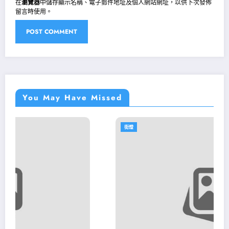
在
瀏覽器
中儲存顯示名稱、電子郵件地址及個人網站網址，以供下次發佈
留言時使用。
You May Have Missed
街燈