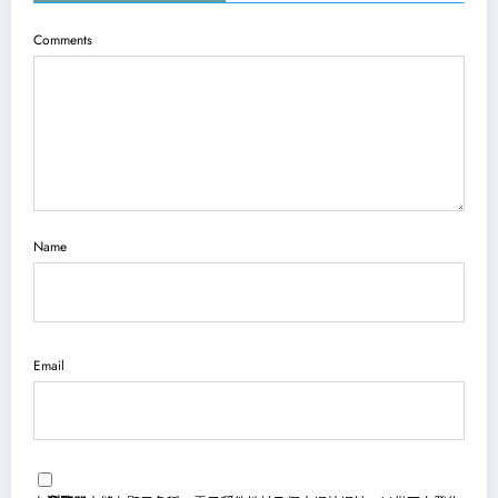
Comments
Name
Email