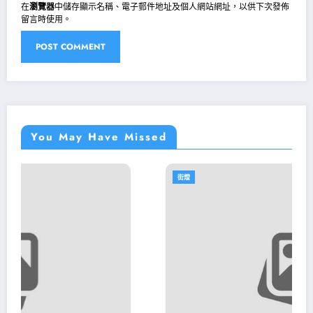
在
瀏覽器
中儲存顯示名稱、電子郵件地址及個人網站網址，以供下次發佈
留言時使用。
You May Have Missed
街燈