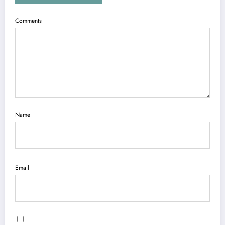
Comments
Name
Email