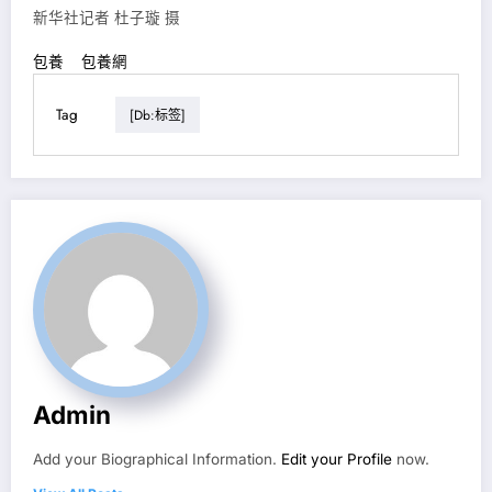
新华社记者 杜子璇 摄
包養
包養網
Tag
[db:标签]
Admin
Add your Biographical Information.
Edit your Profile
now.