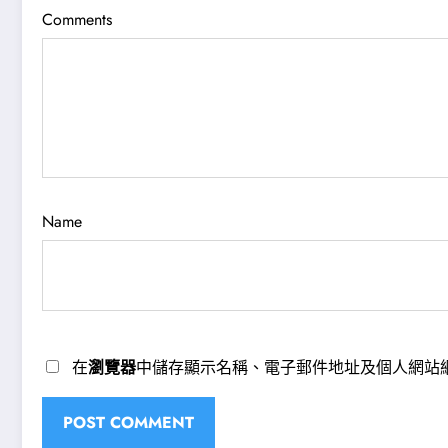
Comments
Name
在
瀏覽器
中儲存顯示名稱、電子郵件地址及個人網站