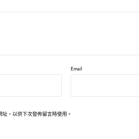
Email
網址，以供下次發佈留言時使用。