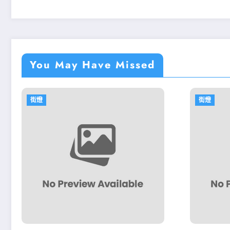
You May Have Missed
街燈
街燈