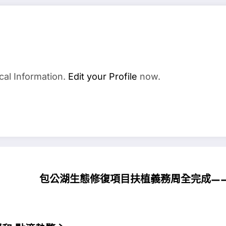
cal Information.
Edit your Profile
now.
包公湖生態修復項目扶植義務周全完成——