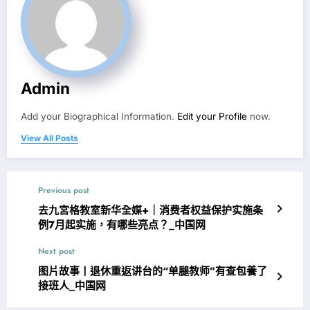
Admin
Add your Biographical Information.
Edit your Profile
now.
View All Posts
Previous post
去九宮格教室新华全媒+｜消费者权益保护实施条
例7月起实施，有哪些亮点？_中国网
Next post
图片故事丨退休重返讲台的“单腿教师”有查包養了
接班人_中国网