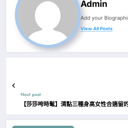
Admin
Add your Biographi
View All Posts
Next post
【莎莎咵時髦】清點三種身高女性合適留