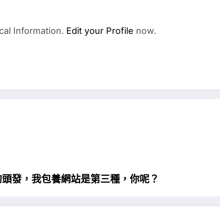
cal Information.
Edit your Profile
now.
的頭發，我包養網站是第三種，你呢？