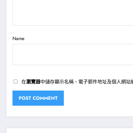
Name
在
瀏覽器
中儲存顯示名稱、電子郵件地址及個人網站