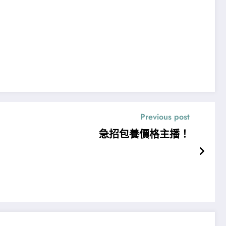
Previous post
急招包養價格主播！