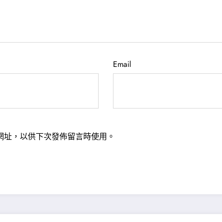
Email
網址，以供下次發佈留言時使用。