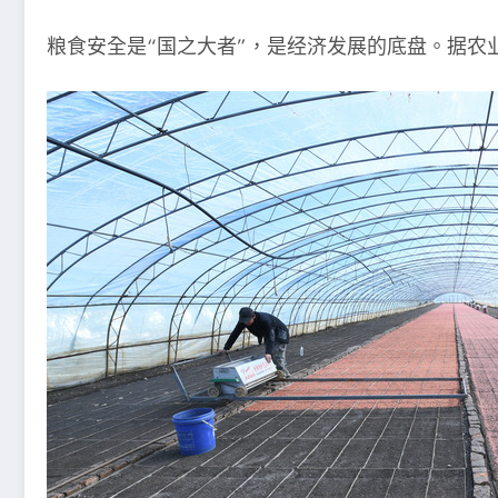
粮食安全是“国之大者”，是经济发展的底盘。据农