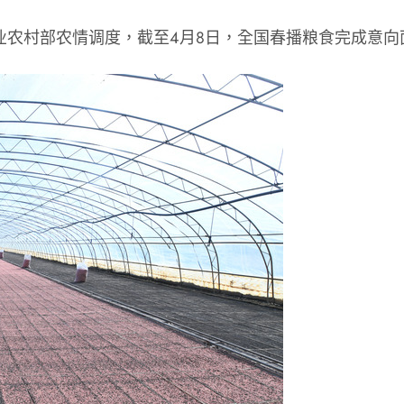
业农村部农情调度，截至4月8日，全国春播粮食完成意向