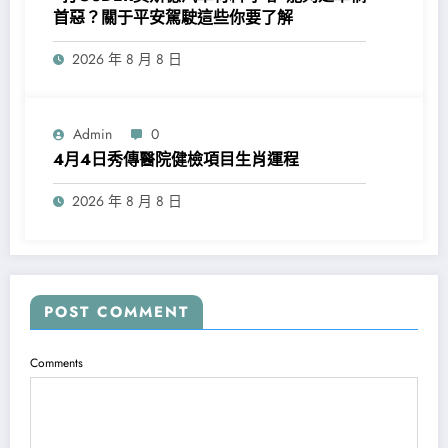
首惡？關于平安駕駛這些你要了解
2026 年 8 月 8 日
Admin
0
4月4日秀傳醫院健檢項目生肖運程
2026 年 8 月 8 日
POST COMMENT
Comments