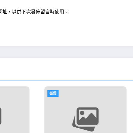
網址，以供下次發佈留言時使用。
街燈