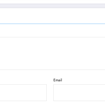
Email