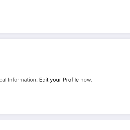
cal Information.
Edit your Profile
now.