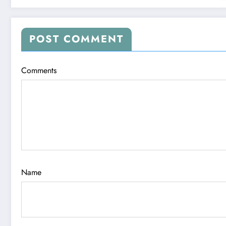
POST COMMENT
Comments
Name