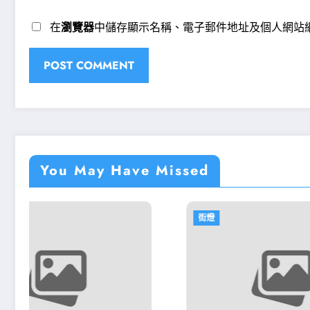
在
瀏覽器
中儲存顯示名稱、電子郵件地址及個人網站
You May Have Missed
街燈
街燈