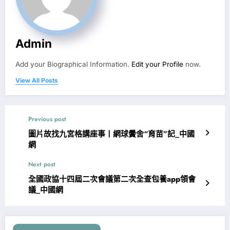
Admin
Add your Biographical Information.
Edit your Profile
now.
View All Posts
Previous post
圖片故找九宮格講座事丨網球黌舍“育苗”記_中國
網
Next post
全國政協十四屆二次會議第二次全查包養app領會
議_中國網