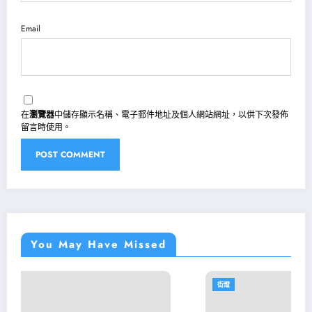
Email
在
瀏覽器
中儲存顯示名稱、電子郵件地址及個人網站網址，以供下次發佈
留言時使用。
You May Have Missed
街燈