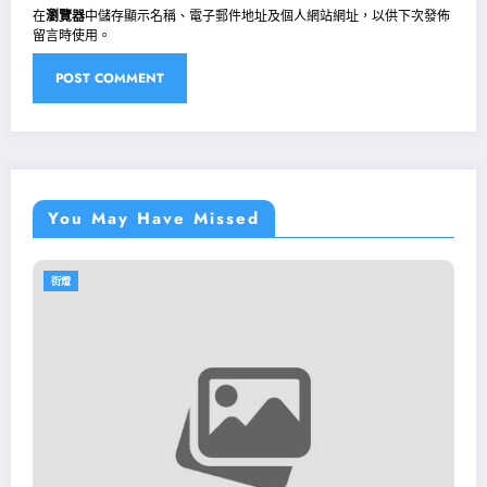
在
瀏覽器
中儲存顯示名稱、電子郵件地址及個人網站網址，以供下次發佈
留言時使用。
You May Have Missed
街燈