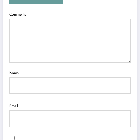
Comments
Name
Email