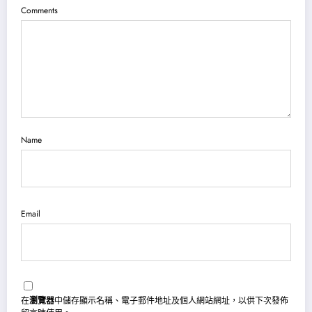
Comments
Name
Email
在
瀏覽器
中儲存顯示名稱、電子郵件地址及個人網站網址，以供下次發佈