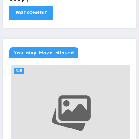
留言時使用。
You May Have Missed
街燈