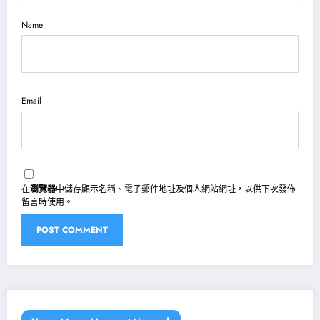
Name
Email
在
瀏覽器
中儲存顯示名稱、電子郵件地址及個人網站網址，以供下次發佈
留言時使用。