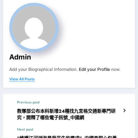
Admin
Add your Biographical Information.
Edit your Profile
now.
View All Posts
Previous post
教導部公布本科新增24種找九宮格交通新專門研
究，開釋了哪些電子訊號_中國網
Next post