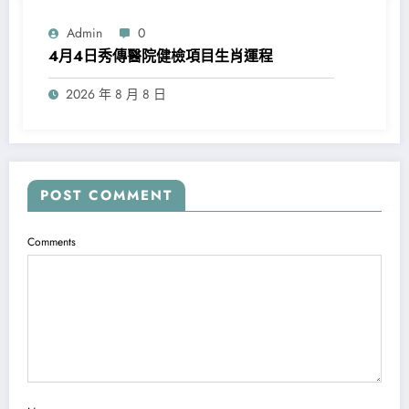
Admin
0
4月4日秀傳醫院健檢項目生肖運程
2026 年 8 月 8 日
POST COMMENT
Comments