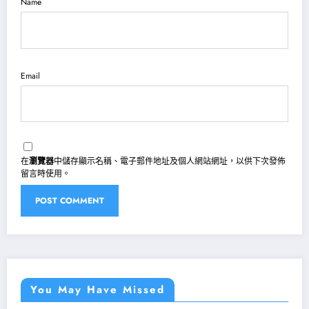
Name
Email
在
瀏覽器
中儲存顯示名稱、電子郵件地址及個人網站網址，以供下次發佈
留言時使用。
You May Have Missed