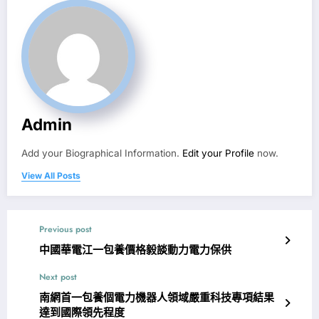
Admin
Add your Biographical Information.
Edit your Profile
now.
View All Posts
Previous post
中國華電江一包養價格毅談動力電力保供
Next post
南網首一包養個電力機器人領域嚴重科技專項結果
達到國際領先程度