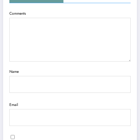
Comments
Name
Email