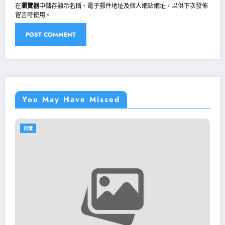
在
瀏覽器
中儲存顯示名稱、電子郵件地址及個人網站網址，以供下次發佈
留言時使用。
You May Have Missed
街燈