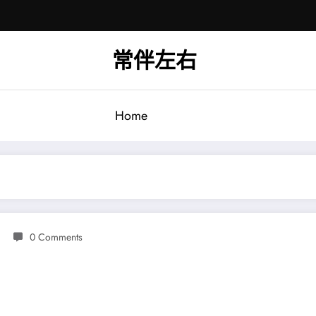
常伴左右
Home
0 Comments